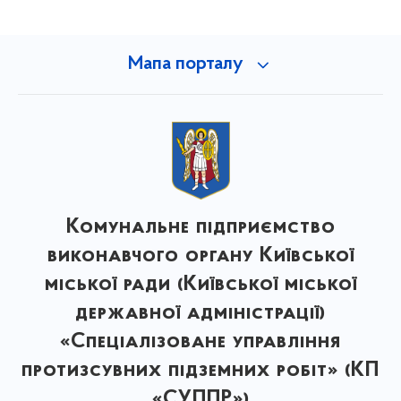
Мапа порталу
Комунальне підприємство
виконавчого органу Київської
міської ради (Київської міської
державної адміністрації)
«Спеціалізоване управління
протизсувних підземних робіт» (КП
«СУППР»)