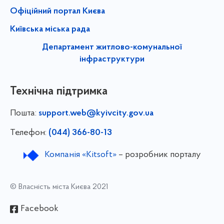
Офіційний портал Києва
Київська міська рада
Департамент житлово-комунальної
інфраструктури
Технічна підтримка
Пошта:
support.web@kyivcity.gov.ua
Телефон:
(044) 366-80-13
Компанія «Kitsoft»
– розробник порталу
© Власність міста Києва 2021
Facebook