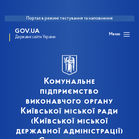
Портал в режимі тестування та наповнення
GOV.UA
Меню
Державні сайти України
Комунальне
підприємство
виконавчого органу
Київської міської ради
(Київської міської
державної адміністрації)