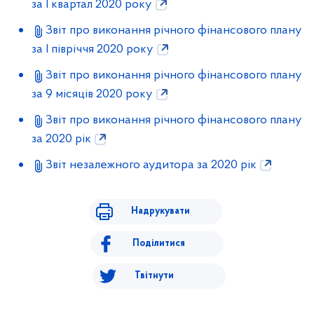
за І квартал 2020 року
Звіт про виконання річного фінансового плану
за І півріччя 2020 року
Звіт про виконання річного фінансового плану
за 9 місяців 2020 року
Звіт про виконання річного фінансового плану
за 2020 рік
Звіт незалежного аудитора за 2020 рік
Надрукувати
Поділитися
Твітнути