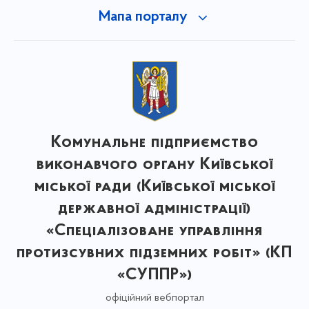
Мапа порталу
Комунальне підприємство
виконавчого органу Київської
міської ради (Київської міської
державної адміністрації)
«Спеціалізоване управління
протизсувних підземних робіт» (КП
«СУППР»)
офіційний вебпортал