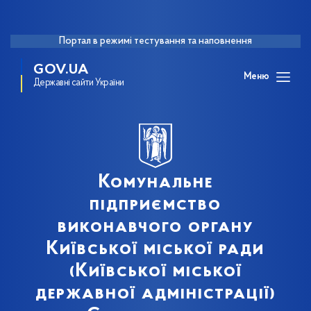
Портал в режимі тестування та наповнення
GOV.UA
Меню
Державні сайти України
Комунальне
підприємство
виконавчого органу
Київської міської ради
(Київської міської
державної адміністрації)