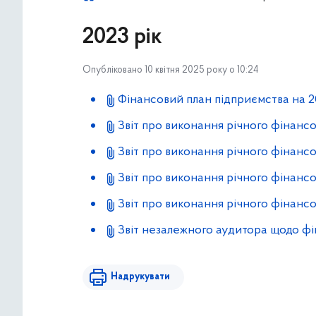
2023 рік
Опубліковано 10 квітня 2025 року о 10:24
Фінансовий план підприємства на 2
Звіт про виконання річного фінансо
Звіт про виконання річного фінансо
Звіт про виконання річного фінансо
Звіт про виконання річного фінансо
Звіт незалежного аудитора щодо фін
Надрукувати