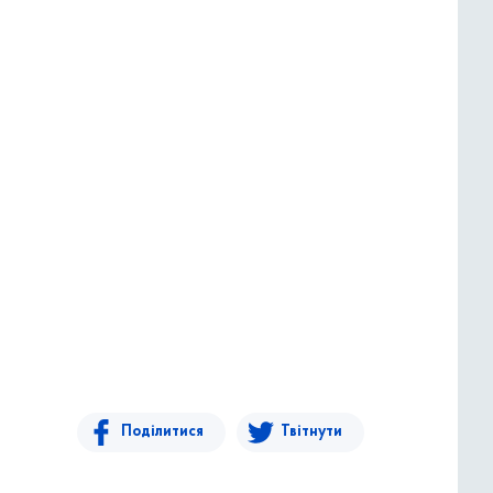
Поділитися
Твітнути