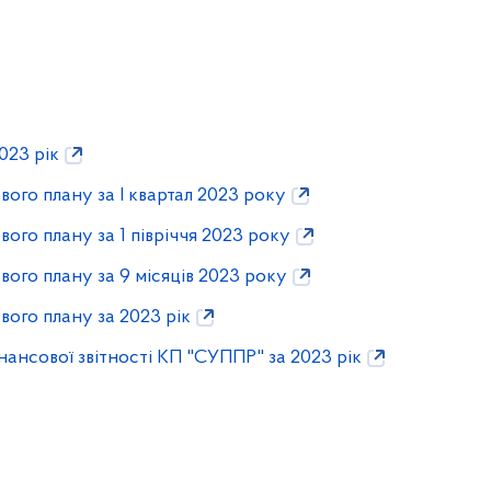
023 рік
вого плану за І квартал 2023 року
вого плану за 1 півріччя 2023 року
вого плану за 9 місяців 2023 року
вого плану за 2023 рік
ансової звітності КП "СУППР" за 2023 рік