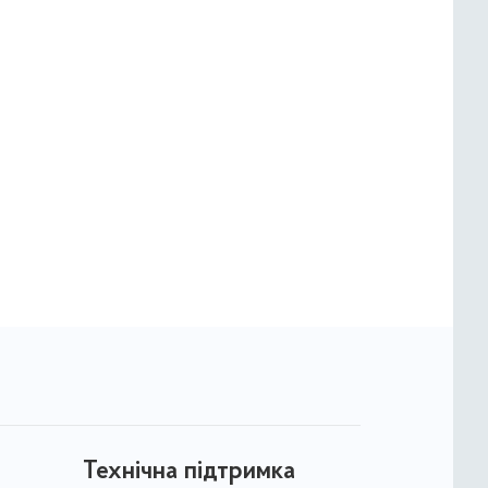
Технічна підтримка