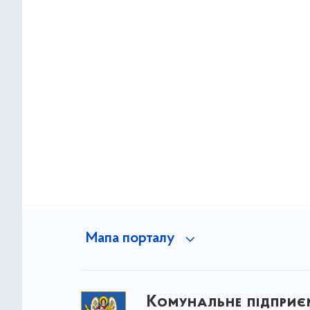
Мапа порталу
Комунальне підприє